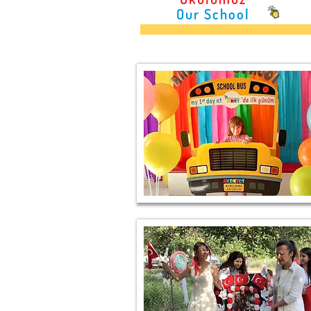
Our School