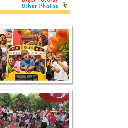
Other Photos