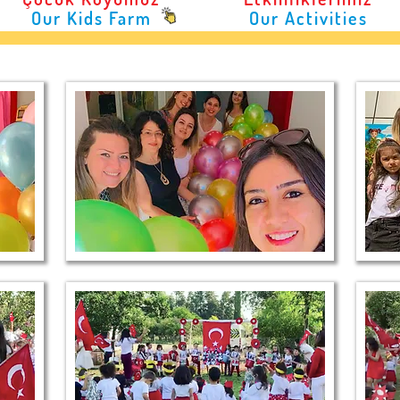
Our Kids Farm
Our Activities