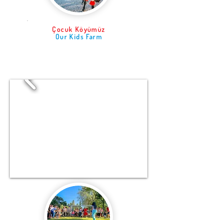
Çocuk Köyümüz
Our Kids Farm