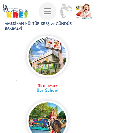
AMERİKAN KÜLTÜR KREŞ ve GÜNDÜZ
BAKIMEVİ
Okulumuz
Our School